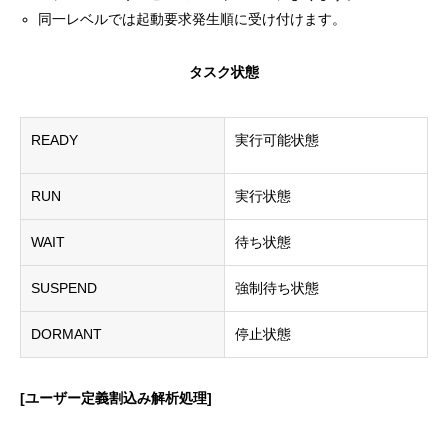
同一レベルでは起動要求発生順に受け付けます。
タスク状態
READY
実行可能状態
RUN
実行状態
WAIT
待ち状態
SUSPEND
強制待ち状態
DORMANT
停止状態
[ユーザー定義割込み解析処理]