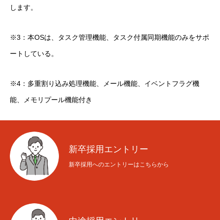
します。
※3：本OSは、タスク管理機能、タスク付属同期機能のみをサポ
ートしている。
※4：多重割り込み処理機能、メール機能、イベントフラグ機
能、メモリプール機能付き
新卒採用エントリー
新卒採用へのエントリーはこちらから