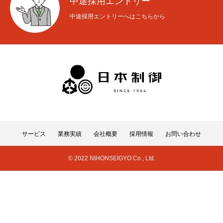
中途採用エントリー
中途採用エントリーへはこちらから
サービス
業務実績
会社概要
採用情報
お問い合わせ
© 2022 NIHONSEIGYO Co., Ltd.