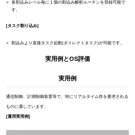
各割込みレベル毎に１個の割込み解析ルーチンを登録可能で
す。
[タスク割り込み]
割込みより直接タスク起動(ダイレクトタスク)が可能です。
実用例とOS評価
実用例
通信制御、計測制御装置等で、特にリアルタイム性を要求される
ものに適しています。
[運用実用例]