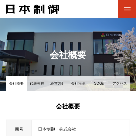
会社概要
会社概要
代表挨拶
経営方針
会社沿革
SDGs
アクセス
会社概要
商号
日本制御 株式会社