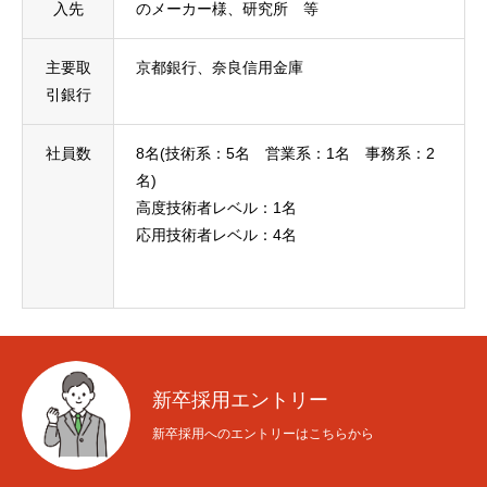
入先
のメーカー様、研究所 等
主要取
京都銀行、奈良信用金庫
引銀行
社員数
8名(技術系：5名 営業系：1名 事務系：2
名)
高度技術者レベル：1名
応用技術者レベル：4名
新卒採用エントリー
新卒採用へのエントリーはこちらから