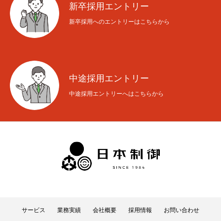
新卒採用エントリー
新卒採用へのエントリーはこちらから
中途採用エントリー
中途採用エントリーへはこちらから
サービス
業務実績
会社概要
採用情報
お問い合わせ