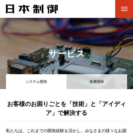
サービス
システム開発
医療関係
お客様のお困りごとを「技術」と「アイディ
ア」で解決する
私たちは、これまでの開発経験を活かし、みなさまの様々なお困