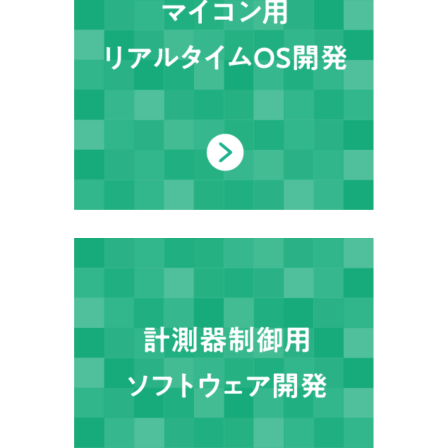
サービス
Service
業務実績
Records
会社概要
Company