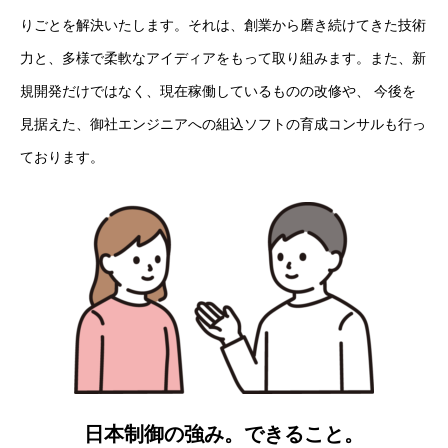
りごとを解決いたします。それは、創業から磨き続けてきた技術
力と、多様で柔軟なアイディアをもって取り組みます。また、新
規開発だけではなく、現在稼働しているものの改修や、 今後を
見据えた、御社エンジニアへの組込ソフトの育成コンサルも行っ
ております。
日本制御の強み。できること。