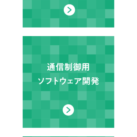
採用情報
Recruit
インタビュー
Interview
お問い合わせ
Contact
サービス
業務実績
会社概要
採用情報
お問い合わせ