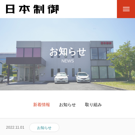
お知らせ
NEWS
新着情報
お知らせ
取り組み
2022.11.01
お知らせ