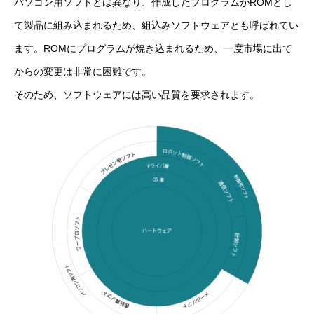
パソコン用ソフトとは異なり、作成したプログラムがROMとし
て製品に組み込まれるため、組込みソフトウェアとも呼ばれてい
ます。ROMにプログラムが焼き込まれるため、一度市場に出て
からの変更は非常に困難です。
そのため、ソフトウェアには高い品質を要求されます。