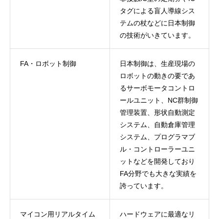
タグによる盲人導線シス
テムの杖などに日本制御
の技術がいきています。
FA・ロボット制御
日本制御は、生産現場の
ロボットの動きの要であ
るサーボモータコントロ
ールユニット、NC群制御
管理装置、形状自動測定
システム、自動倉庫管理
システム、プログラマブ
ル・コントローラーユニ
ットなどを開発しており
FA分野でも大きな実績を
誇っています。
マイコン用リアルタイム
ハードウェアに最適なリ