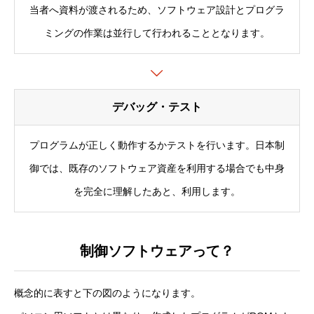
当者へ資料が渡されるため、ソフトウェア設計とプログラ
ミングの作業は並行して行われることとなります。
デバッグ・テスト
プログラムが正しく動作するかテストを行います。日本制
御では、既存のソフトウェア資産を利用する場合でも中身
を完全に理解したあと、利用します。
制御ソフトウェアって？
概念的に表すと下の図のようになります。