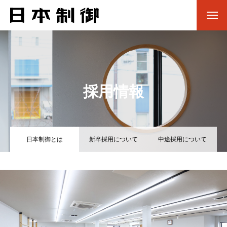
採用情報
日本制御とは
新卒採用について
中途採用について