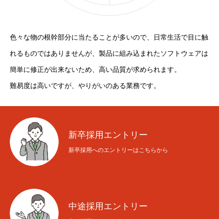
色々な物の根幹部分に当たることが多いので、日常生活で目に触
れるものではありませんが、製品に組み込まれたソフトウェアは
簡単に修正が出来ないため、高い品質が求められます。
難易度は高いですが、やりがいのある業務です。
新卒採用エントリー
新卒採用へのエントリーはこちらから
中途採用エントリー