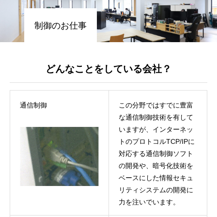
制御のお仕事
どんなことをしている会社？
通信制御
この分野ではすでに豊富
な通信制御技術を有して
いますが、インターネッ
トのプロトコルTCP/IPに
対応する通信制御ソフト
の開発や、暗号化技術を
ベースにした情報セキュ
リティシステムの開発に
力を注いでいます。