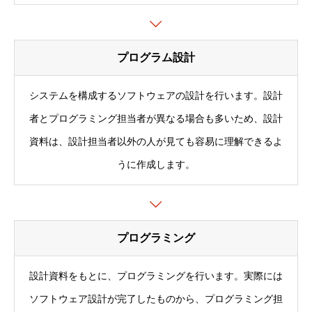
プログラム設計
システムを構成するソフトウェアの設計を行います。設計
者とプログラミング担当者が異なる場合も多いため、設計
資料は、設計担当者以外の人が見ても容易に理解できるよ
うに作成します。
プログラミング
設計資料をもとに、プログラミングを行います。実際には
ソフトウェア設計が完了したものから、プログラミング担